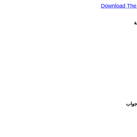
Download The A