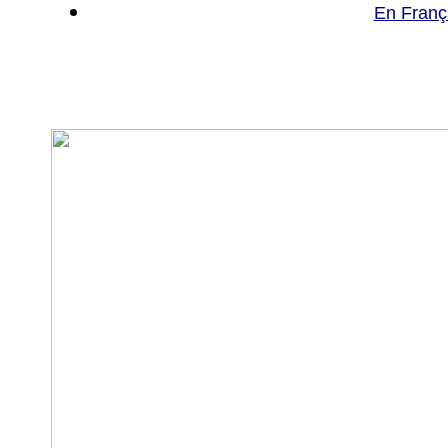
En Franç