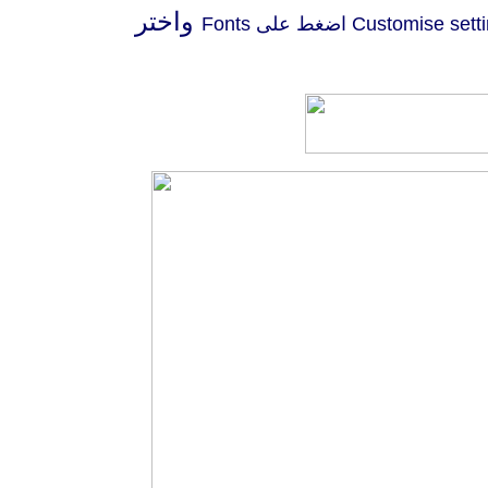
واختر