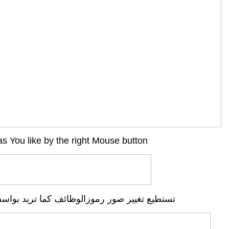
s You like by the right Mouse button
تستطيع تغيير صور رموزالوظائف كما تريد بواسط