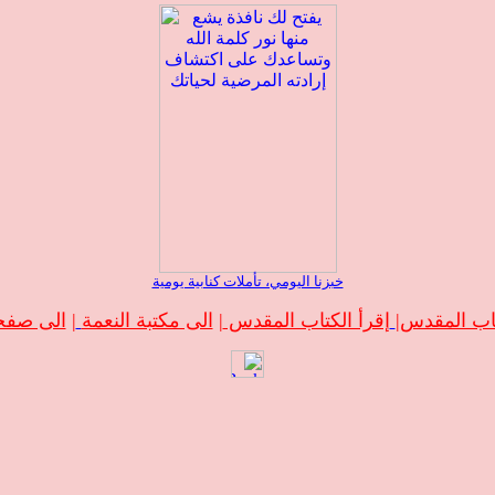
خبزنا اليومي، تأملات كنابية يومية
تاب المقدس
|
إقرأ الكتاب المقدس
|
الى مكتبة النعمة
|
الى صفحة