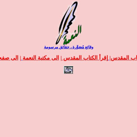
وقائع مُصَوَّرة ، حقائق مرسومة
تاب المقدس
|
إقرأ الكتاب المقدس
|
الى مكتبة النعمة
|
الى صفحة