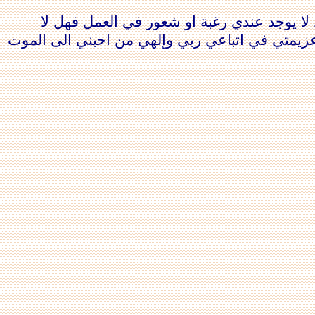
لا يوجد عندي رغبة او شعور في العمل فهل لا
عزيمتي في اتباعي ربي وإلهي من احبني الى الموت