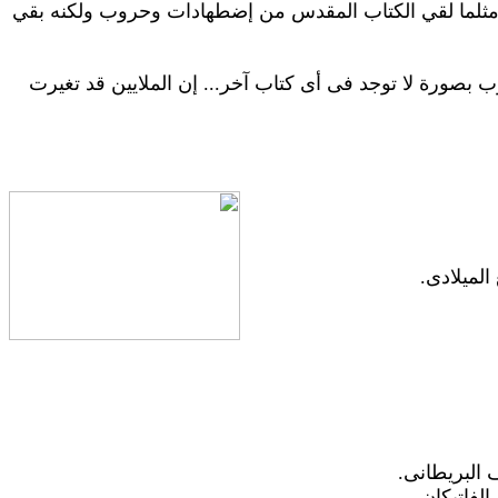
لقي
الكتاب المقدس من إضطهادات وحروب ولكنه
بقي
وب بصورة لا توجد فى أى كتاب آخر... إن الملايين قد تغيرت
لميلادى.