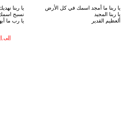
يا ربنا ما أمجد اسمك في كل الأرض
يا ربنا نهدي
يا ربنا المجيد
نسبح اسمك 
ألعظيم القدير
يا رب ما أبه
الى 