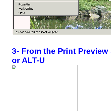
3- From the Print Preview
or ALT-U