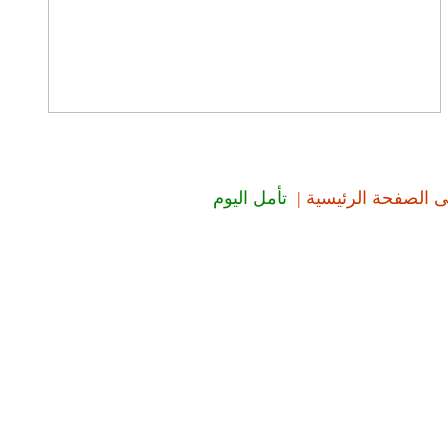
تأمل اليوم
|
ى الصفحة الرئيسية