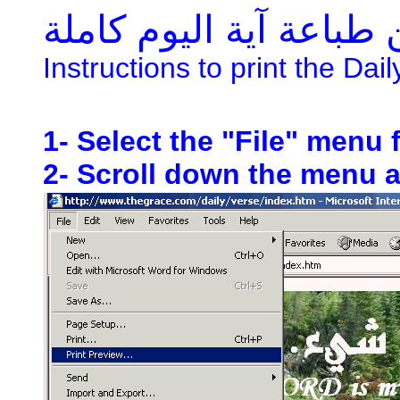
طباعة آية اليوم كاملة
Instructions to print the Dai
1- Select the "File" menu 
2- Scroll down the menu an