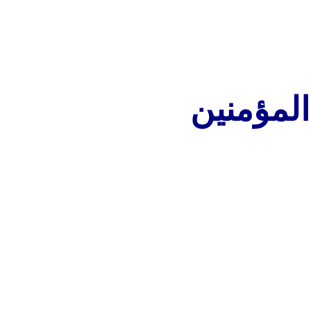
المؤمنين