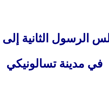
س الرسول الثانية إلى 
في مدينة تسالونيكي