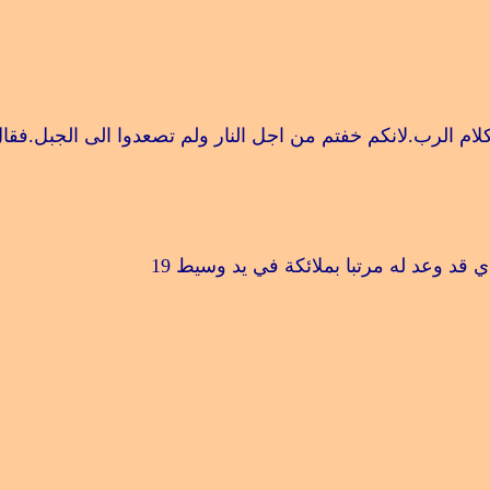
ام الرب.لانكم خفتم من اجل النار ولم تصعدوا الى الجبل.فقا
ي قد وعد له مرتبا بملائكة في يد وسيط
19