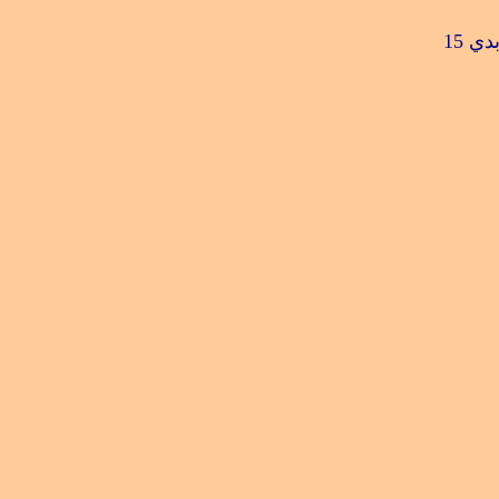
بدي
15