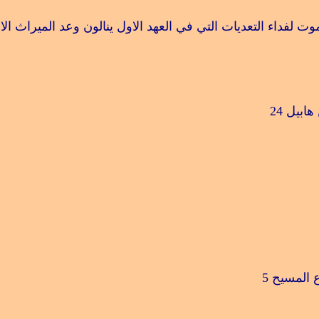
لفداء التعديات التي في العهد الاول ينالون وعد الميراث الا
هابيل
24
ع المسيح
5