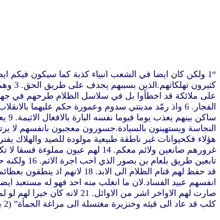
كلب قد عاد الى قيئه وخنزيرة مغتسلة الى مراغة الحمأة” (2 بطرس 2