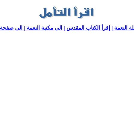
ة النعمة |
إقرأ الكتاب المقدس |
الى مكتبة النعمة |
الى صفحة ا