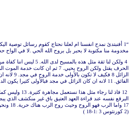
مخدومة منا مكتوبة لا بحبر بل بروح الله الحي .لا في الواح 
الحرف يقتل ولكن الروح يحيي. 7 
الفائق. 11 لانه ان كان الزائل في مجد فبالأولى كثيرا يكون الدائم في مجد
17 واما
(2 كورنثوس 3
:1-18 )