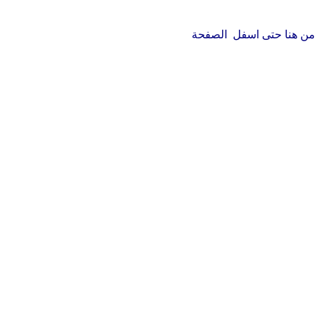
رة من هنا حتى اسفل الصفحة