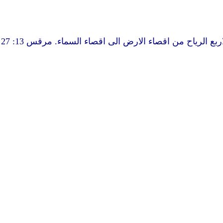
بع الرياح من اقصاء الارض الى اقصاء السماء. مرقس 13: 27