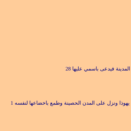
 المدينة فيدعى باسمي عليها
28
 يهوذا ونزل على المدن الحصينة وطمع باخضاعها لنفسه
1