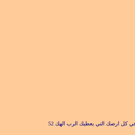
في كل ارضك التي يعطيك الرب الهك
52