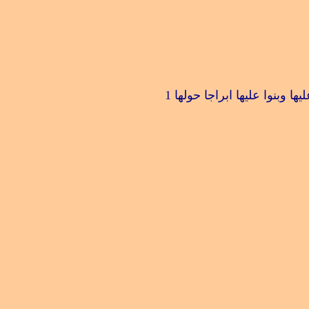
وبنوا عليها ابراجا حولها
1