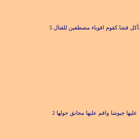
أكل قشا.كقوم اقوياء مصطفين للقتال
5
عليها جيوشا واقم عليها مجانق حولها
2