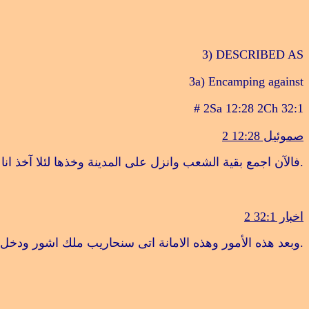
3) DESCRIBED AS
3a) Encamping against
# 2Sa 12:28 2Ch 32:1
صموئيل 12:28
2
.
فالآن اجمع بقية الشعب وانزل على المدينة وخذها لئلا آخذ انا
اخبار 32:1
2
.
وبعد هذه الأمور وهذه الامانة اتى سنحاريب ملك اشور ودخل