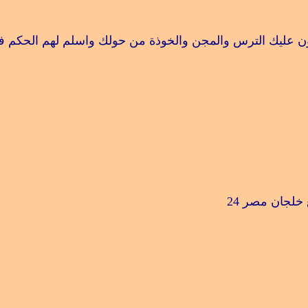
 عليك الترس والمجن والخوذة من حولك واسلم لهم الحكم ف
 خلجان مصر
24