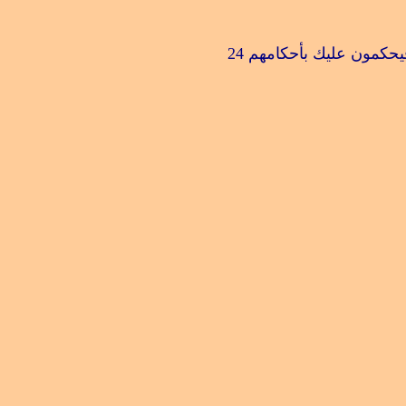
يحكمون عليك بأحكامهم
24