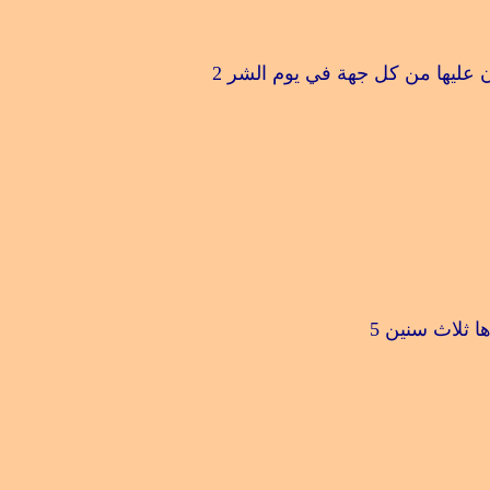
ن عليها من كل جهة في يوم الشر
2
ا ثلاث سنين
5