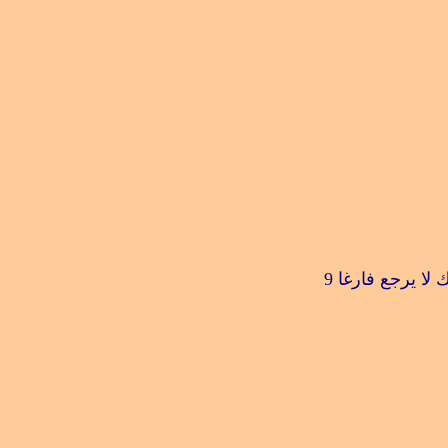
لا يرجع فارغا
9