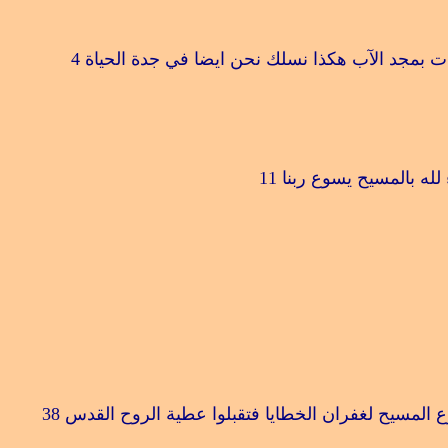
ات بمجد الآب هكذا نسلك نحن ايضا في جدة الحياة
4
لله بالمسيح يسوع ربنا
11
المسيح لغفران الخطايا فتقبلوا عطية الروح القدس
38 ‎