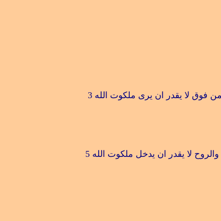
من فوق لا يقدر ان يرى ملكوت الله
3
والروح لا يقدر ان يدخل ملكوت الله
5