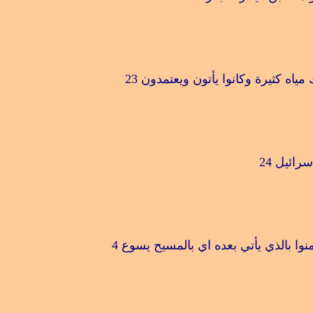
مياه كثيرة وكانوا يأتون ويعتمدون
23
سرائيل
24 ‎
نوا بالذي يأتي بعده اي بالمسيح يسوع
4 ‎