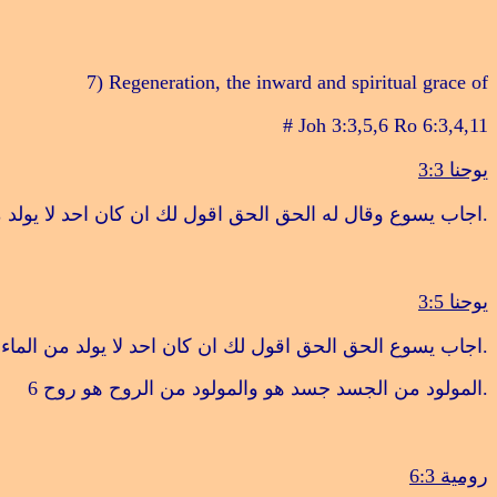
7) Regeneration, the inward and spiritual grace of
# Joh 3:3,5,6 Ro 6:3,4,11
يوحنا 3:3
.
اجاب يسوع وقال له الحق الحق اقول لك ان كان احد لا يولد 
يوحنا 3:5
.
اجاب يسوع الحق الحق اقول لك ان كان احد لا يولد من الماء 
.
المولود من الجسد جسد هو والمولود من الروح هو روح
6
رومية 6:3