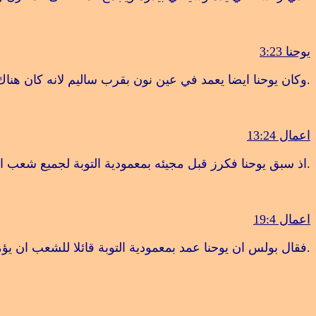
يوحنا 3:23
.
وكان يوحنا ايضا يعمد في عين نون بقرب ساليم لانه كان هناك 
اعمال 13:24
.
اذ سبق يوحنا فكرز قبل مجيئه بمعمودية التوبة لجميع شعب ا
اعمال 19:4
‎.
فقال بولس ان يوحنا عمد بمعمودية التوبة قائلا للشعب
ان يؤم